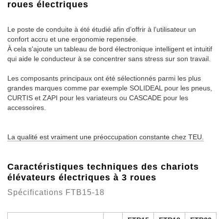
roues électriques
Le poste de conduite à été étudié afin d’offrir à l’utilisateur un
confort accru et une ergonomie repensée.
À cela s'ajoute un tableau de bord électronique intelligent et intuitif
qui aide le conducteur à se concentrer sans stress sur son travail.
Les composants principaux ont été sélectionnés parmi les plus
grandes marques comme par exemple SOLIDEAL pour les pneus,
CURTIS et ZAPI pour les variateurs ou CASCADE pour les
accessoires.
La qualité est vraiment une préoccupation constante chez TEU.
Caractéristiques techniques des chariots
élévateurs électriques à 3 roues
Spécifications FTB15-18