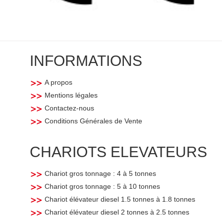
INFORMATIONS
A propos
Mentions légales
Contactez-nous
Conditions Générales de Vente
CHARIOTS ELEVATEURS
Chariot gros tonnage : 4 à 5 tonnes
Chariot gros tonnage : 5 à 10 tonnes
Chariot élévateur diesel 1.5 tonnes à 1.8 tonnes
Chariot élévateur diesel 2 tonnes à 2.5 tonnes