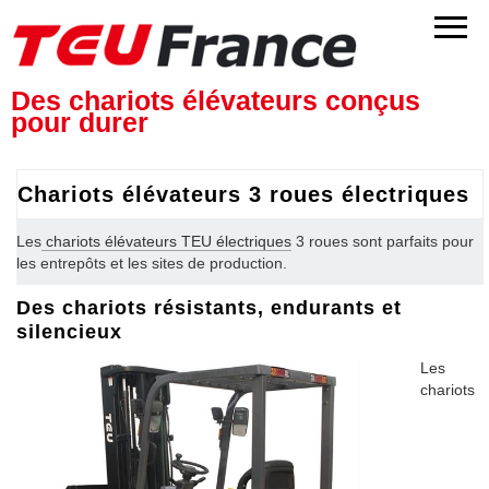
Des chariots élévateurs conçus
pour durer
Chariots élévateurs 3 roues électriques
Les
chariots élévateurs TEU électriques
3 roues sont parfaits pour
les entrepôts et les sites de production.
Des chariots résistants, endurants et
silencieux
Les
chariots