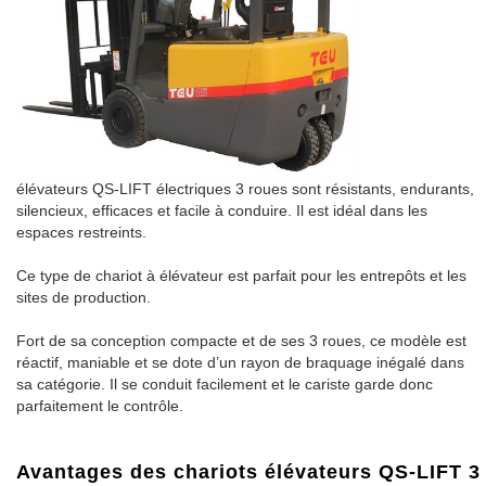
élévateurs QS-LIFT électriques 3 roues sont résistants, endurants,
silencieux, efficaces et facile à conduire. Il est idéal dans les
espaces restreints.
Ce type de chariot à élévateur est parfait pour les entrepôts et les
sites de production.
Fort de sa conception compacte et de ses 3 roues, ce modèle est
réactif, maniable et se dote d’un rayon de braquage inégalé dans
sa catégorie. Il se conduit facilement et le cariste garde donc
parfaitement le contrôle.
Avantages des chariots élévateurs QS-LIFT 3