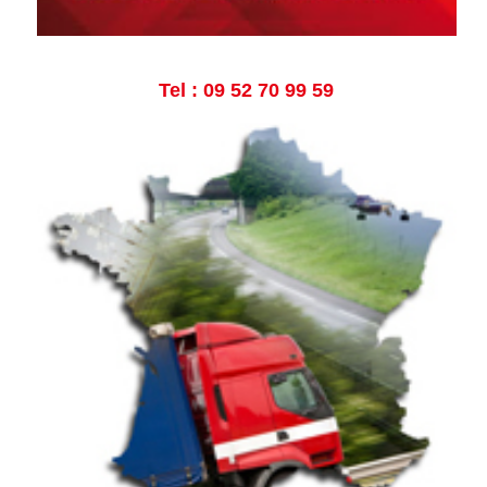
Tel : 09 52 70 99 59