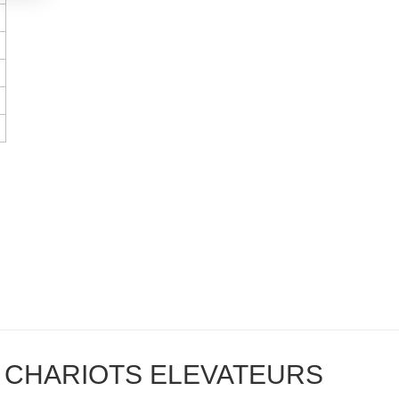
CHARIOTS ELEVATEURS