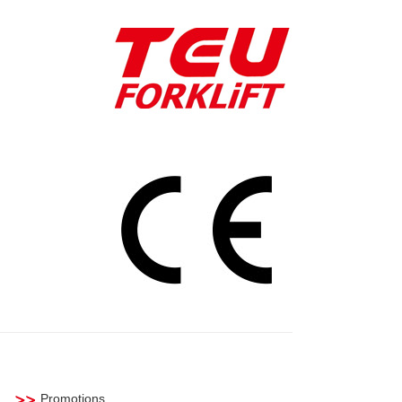
Promotions