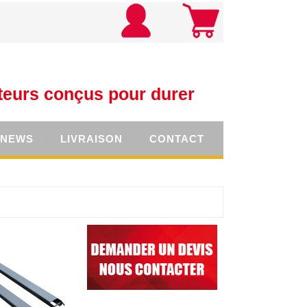
teurs conçus pour durer
NEWS
LIVRAISON
CONTACT