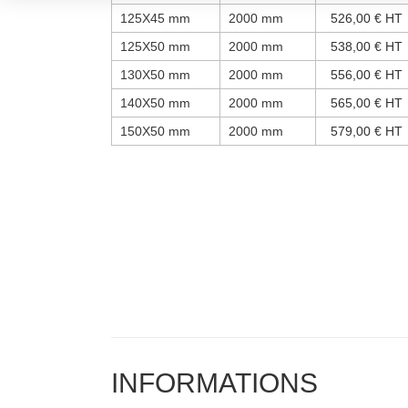
125X45 mm
2000 mm
526,00 € HT
125X50 mm
2000 mm
538,00 € HT
130X50 mm
2000 mm
556,00 € HT
140X50 mm
2000 mm
565,00 € HT
150X50 mm
2000 mm
579,00 € HT
INFORMATIONS