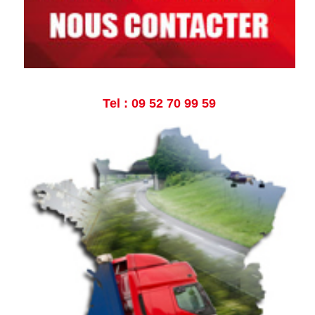
Tel : 09 52 70 99 59