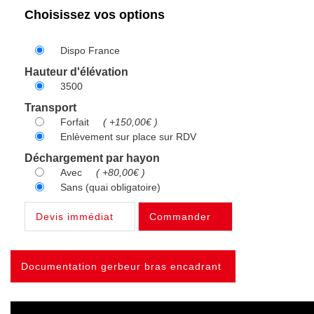
Choisissez vos options
Dispo France
Hauteur d'élévation
3500
Transport
Forfait
( +150,00€ )
Enlèvement sur place sur RDV
Déchargement par hayon
Avec
( +80,00€ )
Sans (quai obligatoire)
Devis immédiat
Commander
Documentation gerbeur bras encadrant