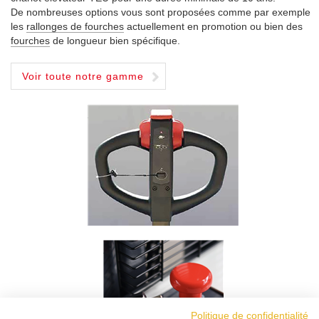
De nombreuses options vous sont proposées comme par exemple
les
rallonges de fourches
actuellement en promotion ou bien des
fourches
de longueur bien spécifique.
Voir toute notre gamme
Politique de confidentialité