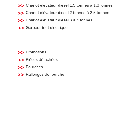
Chariot élévateur diesel 1.5 tonnes à 1.8 tonnes
Chariot élévateur diesel 2 tonnes à 2.5 tonnes
Chariot élévateur diesel 3 à 4 tonnes
Gerbeur tout électrique
Promotions
Pièces détachées
Fourches
Rallonges de fourche