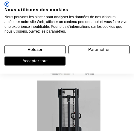
Nous utilisons des cookies
Nous pouvons les placer pour analyser les données de nos visiteurs,
améliorer notre site Web, afficher un contenu personnalisé et vous faire vivre
une expérience inoubliable. Pour plus d'informations sur les cookies que
nous utilisons, ouvrez les paramètres.
Refuser
Paramétrer
Accepter tout