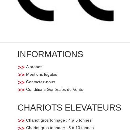
INFORMATIONS
A propos
Mentions légales
Contactez-nous
Conditions Générales de Vente
CHARIOTS ELEVATEURS
Chariot gros tonnage : 4 à 5 tonnes
Chariot gros tonnage : 5 à 10 tonnes