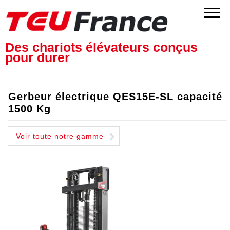
Des chariots élévateurs conçus
pour durer
Gerbeur électrique QES15E-SL capacité
1500 Kg
Voir toute notre gamme