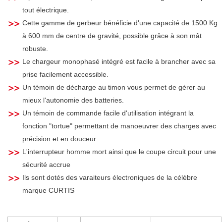
tout électrique.
Cette gamme de gerbeur bénéficie d'une capacité de 1500 Kg
à 600 mm de centre de gravité, possible grâce à son mât
robuste.
Le chargeur monophasé intégré est facile à brancher avec sa
prise facilement accessible.
Un témoin de décharge au timon vous permet de gérer au
mieux l'autonomie des batteries.
Un témoin de commande facile d'utilisation intégrant la
fonction "tortue" permettant de manoeuvrer des charges avec
précision et en douceur
L'interrupteur homme mort ainsi que le coupe circuit pour une
sécurité accrue
Ils sont dotés des varaiteurs électroniques de la célèbre
marque CURTIS