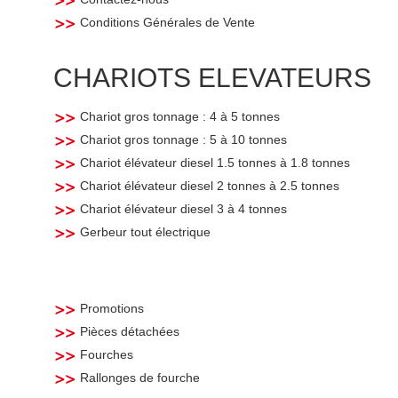
Conditions Générales de Vente
CHARIOTS ELEVATEURS
Chariot gros tonnage : 4 à 5 tonnes
Chariot gros tonnage : 5 à 10 tonnes
Chariot élévateur diesel 1.5 tonnes à 1.8 tonnes
Chariot élévateur diesel 2 tonnes à 2.5 tonnes
Chariot élévateur diesel 3 à 4 tonnes
Gerbeur tout électrique
Promotions
Pièces détachées
Fourches
Rallonges de fourche