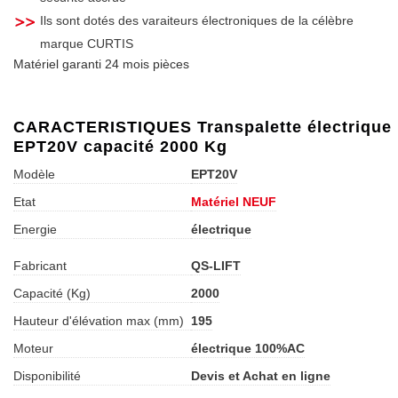
Ils sont dotés des varaiteurs électroniques de la célèbre
marque CURTIS
Matériel garanti 24 mois pièces
CARACTERISTIQUES Transpalette électrique
EPT20V capacité 2000 Kg
Modèle
EPT20V
Etat
Matériel NEUF
Energie
électrique
Fabricant
QS-LIFT
Capacité (Kg)
2000
Hauteur d'élévation max (mm)
195
Moteur
électrique 100%AC
Disponibilité
Devis et Achat en ligne