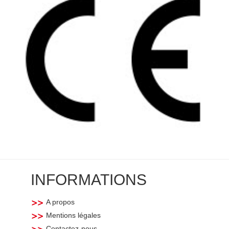
INFORMATIONS
A propos
Mentions légales
Contactez-nous