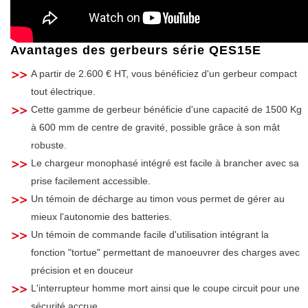
Avantages des gerbeurs série QES15E
A partir de 2.600 € HT, vous bénéficiez d'un gerbeur compact
tout électrique.
Cette gamme de gerbeur bénéficie d'une capacité de 1500 Kg
à 600 mm de centre de gravité, possible grâce à son mât
robuste.
Le chargeur monophasé intégré est facile à brancher avec sa
prise facilement accessible.
Un témoin de décharge au timon vous permet de gérer au
mieux l'autonomie des batteries.
Un témoin de commande facile d'utilisation intégrant la
fonction "tortue" permettant de manoeuvrer des charges avec
précision et en douceur
L'interrupteur homme mort ainsi que le coupe circuit pour une
sécurité accrue