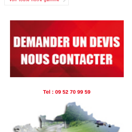
Tel : 09 52 70 99 59