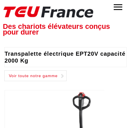
Des chariots élévateurs conçus
pour durer
Transpalette électrique EPT20V capacité
2000 Kg
Voir toute notre gamme